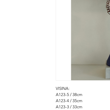
VISINA:
A123-5 / 38cm
A123-4 / 35cm
A123-3 / 33cm