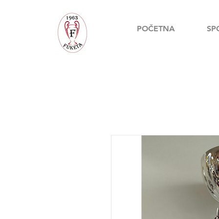
POČETNA
SP