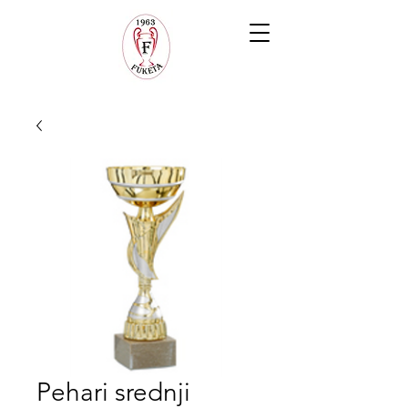
Pehari srednji