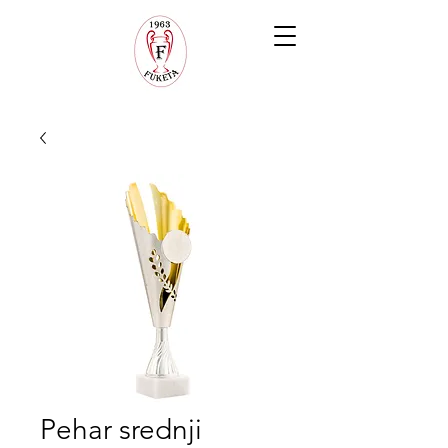
Pehar srednji